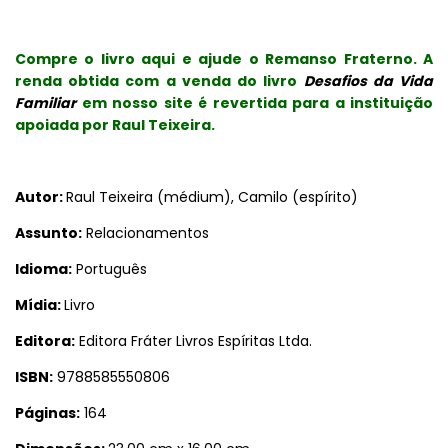
Compre o livro aqui e ajude o Remanso Fraterno. A
renda obtida com a venda do livro
Desafios da Vida
Familiar
em nosso site é revertida para a instituição
apoiada por Raul Teixeira.
Autor:
Raul Teixeira (médium), Camilo (espírito)
Assunto:
Relacionamentos
Idioma:
Português
Mídia:
Livro
Editora:
Editora Fráter Livros Espíritas Ltda.
ISBN:
9788585550806
Páginas:
164