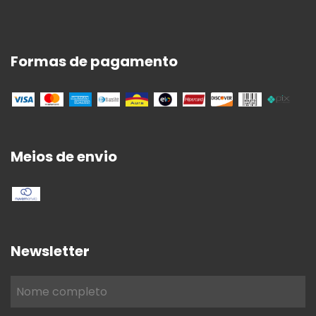
Formas de pagamento
Meios de envio
Newsletter