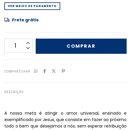
VER MEIOS DE PAGAMENTO
Frete grátis
COMPARTILHAR
DESCRIÇÃO
A nossa meta é atingir o amor universal, ensinado e
exemplificado por Jesus, que consiste em fazer ao próximo
todo o bem que desejamos a nós, sem esperar retribuição