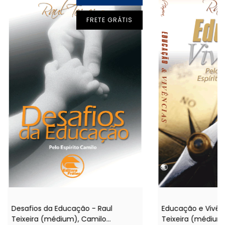
FRETE GRÁTIS
Desafios da Educação - Raul
Educação e Vivênc
Teixeira (médium), Camilo
Teixeira (médium