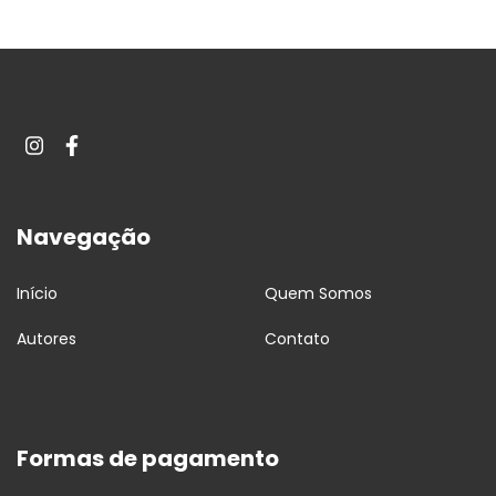
Navegação
Início
Quem Somos
Autores
Contato
Formas de pagamento