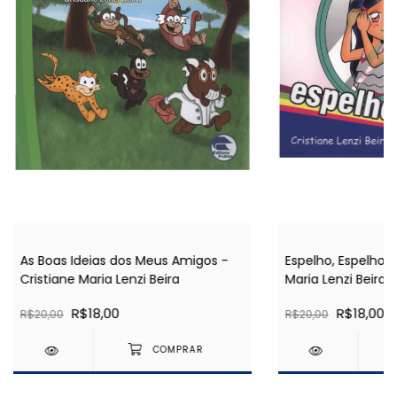
As Boas Ideias dos Meus Amigos -
Espelho, Espelho 
Cristiane Maria Lenzi Beira
Maria Lenzi Beira
R$18,00
R$18,00
R$20,00
R$20,00