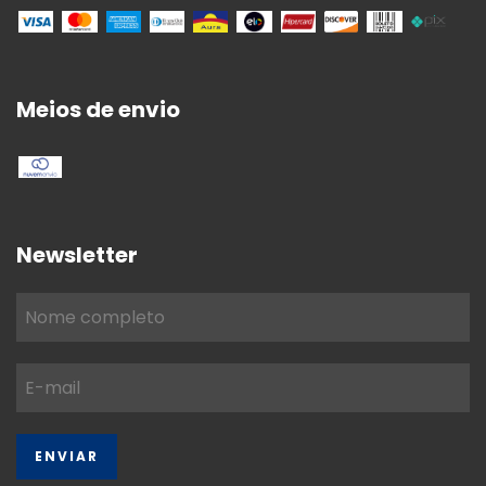
Meios de envio
Newsletter