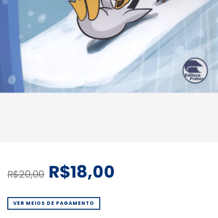
R$18,00
R$20,00
VER MEIOS DE PAGAMENTO