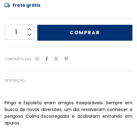
Frete grátis
COMPARTILHAR
DESCRIÇÃO
Pingo e Espoleta eram amigos inseparáveis. Sempre em
busca de novas diversões, um dia resolveram conhecer a
perigosa Colina Escorregadia e acabaram entrando em
apuros.