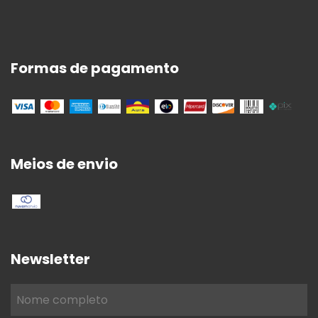
Formas de pagamento
Meios de envio
Newsletter