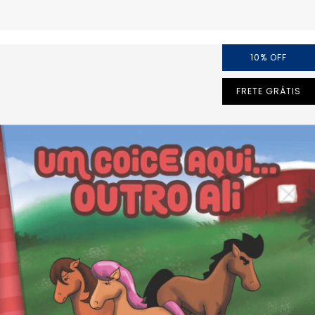
10
%
OFF
FRETE GRÁTIS