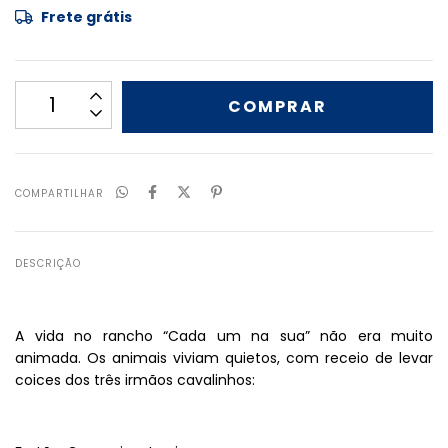
Frete grátis
COMPARTILHAR
DESCRIÇÃO
A vida no rancho “Cada um na sua” não era muito
animada. Os animais viviam quietos, com receio de levar
coices dos três irmãos cavalinhos: